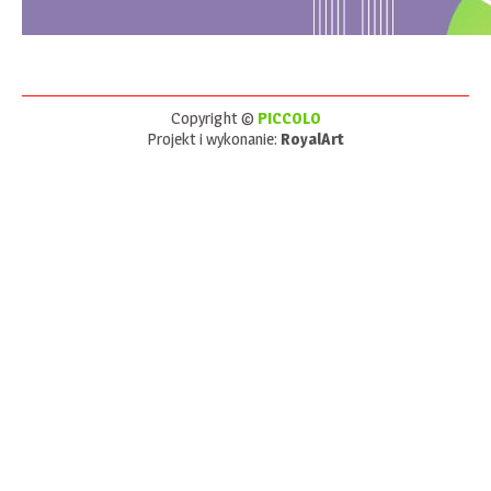
Copyright ©
PICCOLO
Projekt i wykonanie:
RoyalArt