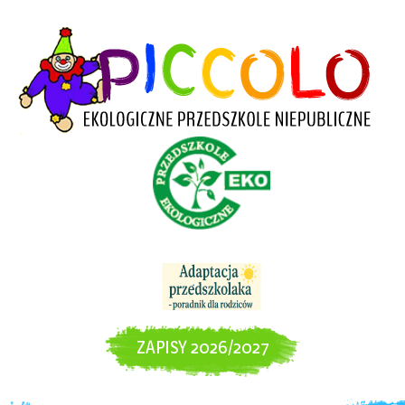
ZAPISY 2026/2027