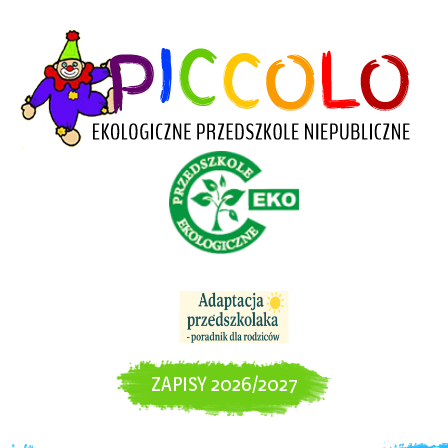
ZAPISY 2026/2027