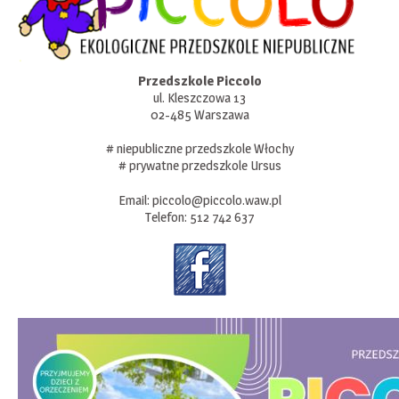
Przedszkole Piccolo
ul. Kleszczowa 13
02-485 Warszawa
# niepubliczne przedszkole Włochy
# prywatne przedszkole Ursus
Email:
piccolo@piccolo.waw.pl
Telefon:
512 742 637