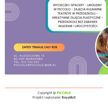
Copyright ©
PICCOLO
Projekt i wykonanie:
RoyalArt