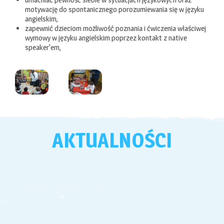
motywację do spontanicznego porozumiewania się w języku
angielskim,
zapewnić dzieciom możliwość poznania i ćwiczenia właściwej
wymowy w języku angielskim poprzez kontakt z native
speaker'em,
AKTUALNOŚCI