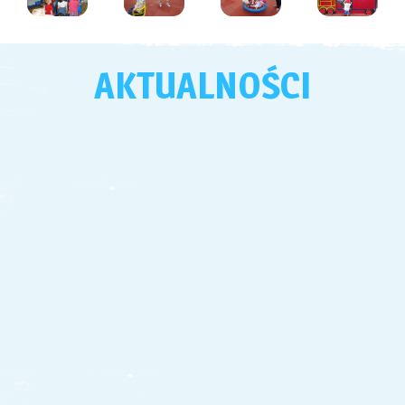
AKTUALNOŚCI