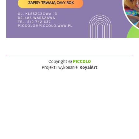
Copyright ©
PICCOLO
Projekt i wykonanie:
RoyalArt