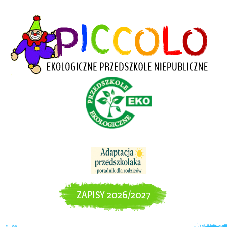
ZAPISY 2026/2027